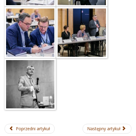
Poprzedni artykuł
Następny artykuł