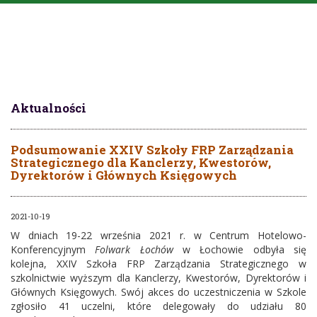
Aktualności
Podsumowanie XXIV Szkoły FRP Zarządzania
Strategicznego dla Kanclerzy, Kwestorów,
Dyrektorów i Głównych Księgowych
2021-10-19
W dniach 19-22 września 2021 r. w Centrum Hotelowo-
Konferencyjnym
Folwark Łochów
w Łochowie odbyła się
kolejna, XXIV Szkoła FRP Zarządzania Strategicznego w
szkolnictwie wyższym dla Kanclerzy, Kwestorów, Dyrektorów i
Głównych Księgowych. Swój akces do uczestniczenia w Szkole
zgłosiło 41 uczelni, które delegowały do udziału 80